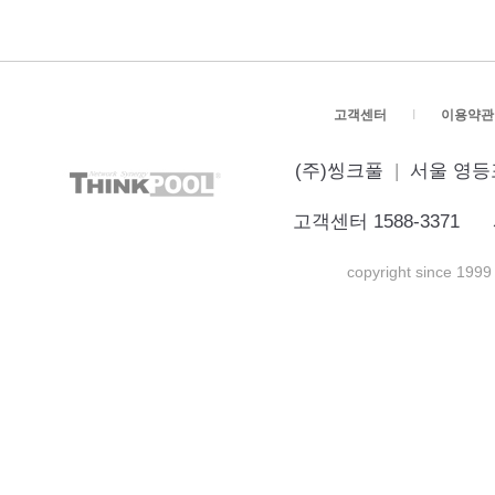
고객센터
I
이용약관
(주)씽크풀
|
서울 영등포
고객센터 1588-3371 
copyright since 1999