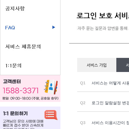
Q1
서비스는 어떻게 사
Q2
로그인 알람설정 변경
Q3
서비스 이용시간이 