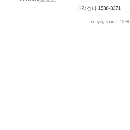
고객센터 1588-3371 
copyright since 1999