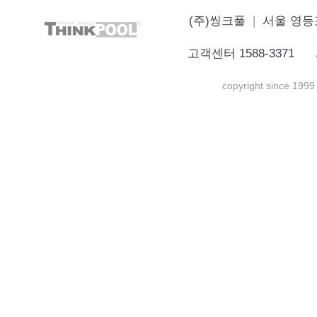
(주)씽크풀
|
서울 영등포
고객센터 1588-3371 
copyright since 1999