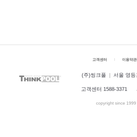
고객센터
I
이용약관
(주)씽크풀
|
서울 영등포
고객센터 1588-3371 
copyright since 1999