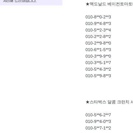
★맥도날드 베이컨토마
010-8**0-2**3
010-9**4-8**3
010-5**2-3**4
010-2**2-8**2
010-2**9-8**0
010-6**1-5**3
010-3**9-9**0
010-3**5-1**7
010-5**4-3**2
010-5**9-8**3
★스타벅스 달콤 크런치 
010-5**6-2**7
010-9**4-0**3
010-5**7-1**2